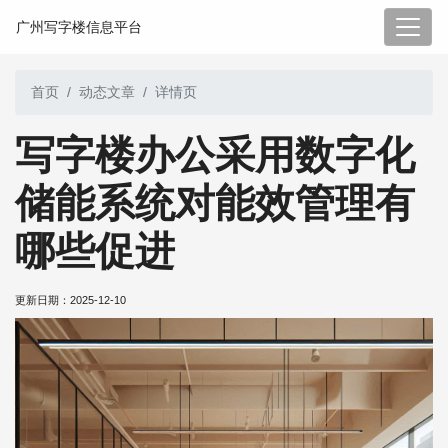
广州写字楼信息平台
首页
动态文章
详情页
写字楼办公采用数字化
储能系统对能效管理有
哪些促进
更新日期：
2025-12-10