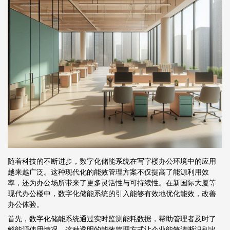
随着科技的不断进步，数字化储能系统在写字楼办公环境中的应用
越来越广泛。这种现代化的能效管理方案不仅提高了能源利用效
率，还为办公场所带来了更多灵活性与可持续性。在新国际大厦等
现代办公楼中，数字化储能系统的引入能够有效地优化能效，改善
办公体验。
首先，数字化储能系统通过实时监测能耗数据，帮助管理者及时了
解能源使用情况。这种透明的能效管理方式让企业能够清晰识别出